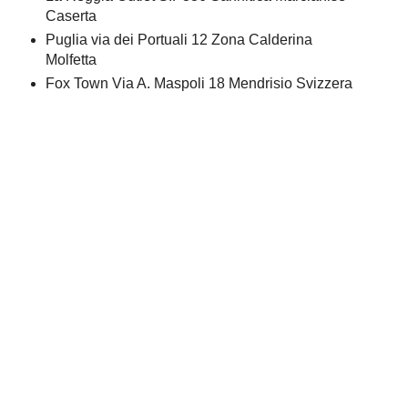
Caserta
Puglia via dei Portuali 12 Zona Calderina
Molfetta
Fox Town Via A. Maspoli 18 Mendrisio Svizzera