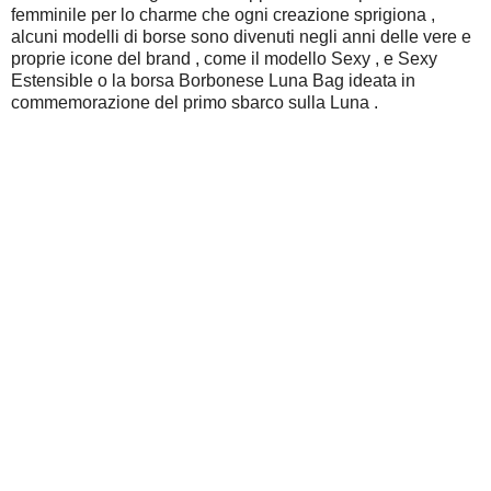
femminile per lo charme che ogni creazione sprigiona ,
alcuni modelli di borse sono divenuti negli anni delle vere e
proprie icone del brand , come il modello Sexy , e Sexy
Estensible o la borsa Borbonese Luna Bag ideata in
commemorazione del primo sbarco sulla Luna .