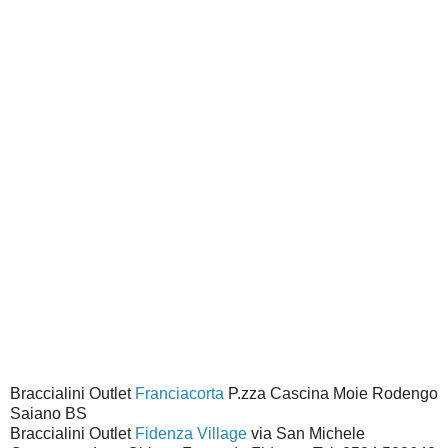
Braccialini Outlet
Franciacorta
P.zza Cascina Moie Rodengo
Saiano BS
Braccialini Outlet
Fidenza Village
via San Michele