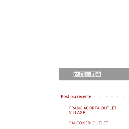
Post più recente
FRANCIACORTA OUTLET
VILLAGE
FALCONERI OUTLET