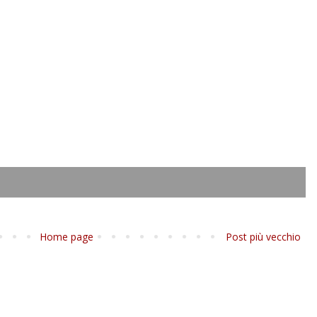
Home page
Post più vecchio