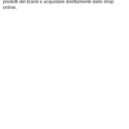
prodotti del brand e acquistare direttamente dallo shop
online.