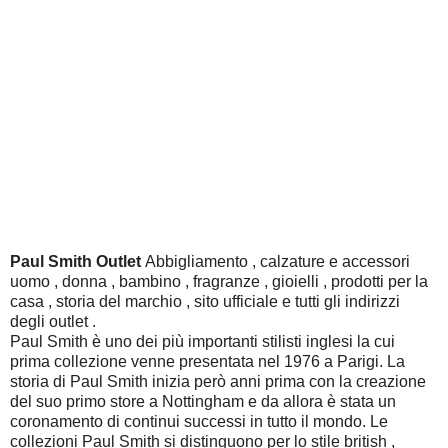
Paul Smith Outlet
Abbigliamento , calzature e accessori
uomo , donna , bambino , fragranze , gioielli , prodotti per la
casa , storia del marchio , sito ufficiale e tutti gli indirizzi
degli outlet .
Paul Smith è uno dei più importanti stilisti inglesi la cui
prima collezione venne presentata nel 1976 a Parigi. La
storia di Paul Smith inizia però anni prima con la creazione
del suo primo store a Nottingham e da allora è stata un
coronamento di continui successi in tutto il mondo. Le
collezioni Paul Smith si distinguono per lo stile british ,