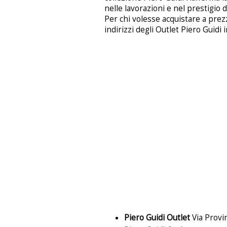
nelle lavorazioni e nel prestigio d
Per chi volesse acquistare a prezz
indirizzi degli Outlet Piero Guidi i
Piero Guidi Outlet
Via Provi