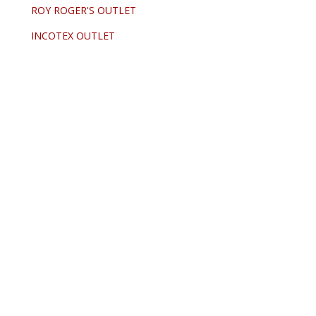
ROY ROGER'S OUTLET
INCOTEX OUTLET