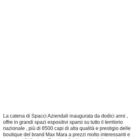
La catena di Spacci Aziendali inaugurata da dodici anni ,
offre in grandi spazi espositivi sparsi su tutto il territorio
nazionale , più di 8500 capi di alta qualità e prestigio delle
boutique del brand Max Mara a prezzi molto interessanti e