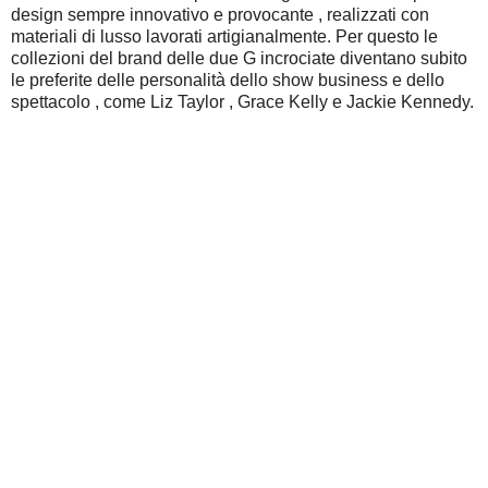
design sempre innovativo e provocante , realizzati con
materiali di lusso lavorati artigianalmente. Per questo le
collezioni del brand delle due G incrociate diventano subito
le preferite delle personalità dello show business e dello
spettacolo , come Liz Taylor , Grace Kelly e Jackie Kennedy.