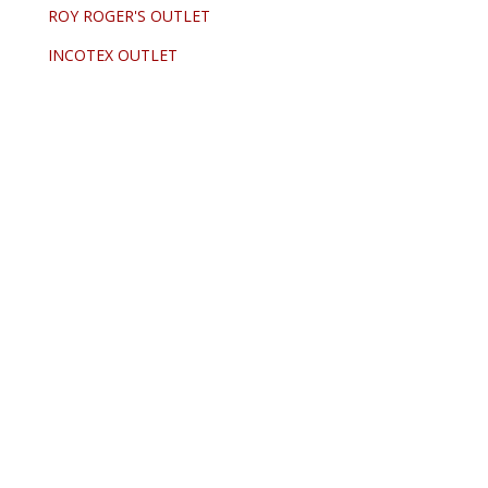
ROY ROGER'S OUTLET
INCOTEX OUTLET