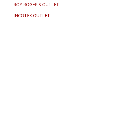
ROY ROGER'S OUTLET
INCOTEX OUTLET