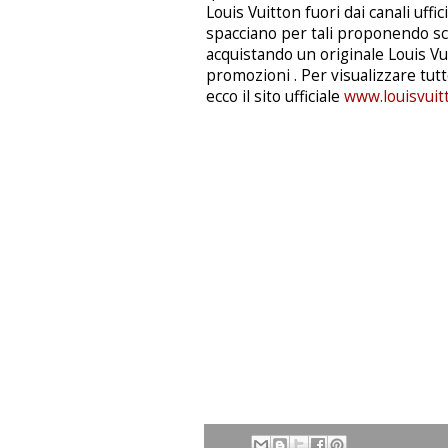
Louis Vuitton fuori dai canali uffic
spacciano per tali proponendo sc
acquistando un originale Louis V
promozioni . Per visualizzare tutt
ecco il sito ufficiale
www.louisvuitt