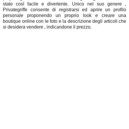
stato così facile e divertente. Unico nel suo genere ,
Privategriffe consente di registrarsi ed aprire un profilo
personale proponendo un proprio look e creare una
boutique online con le foto e la descrizione degli articoli che
si desidera vendere , indicandone il prezzo.