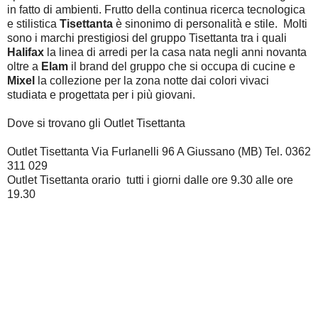
in fatto di ambienti. Frutto della continua ricerca tecnologica
e stilistica
Tisettanta
è sinonimo di personalità e stile. Molti
sono i marchi prestigiosi del gruppo Tisettanta tra i quali
Halifax
la linea di arredi per la casa nata negli anni novanta
oltre a
Elam
il brand del gruppo che si occupa di cucine e
Mixel
la collezione per la zona notte dai colori vivaci
studiata e progettata per i più giovani.
Dove si trovano gli Outlet Tisettanta
Outlet Tisettanta Via Furlanelli 96 A Giussano (MB) Tel. 0362
311 029
Outlet Tisettanta orario tutti i giorni dalle ore 9.30 alle ore
19.30