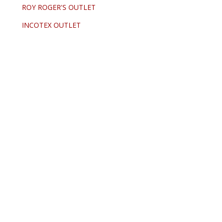
ROY ROGER'S OUTLET
INCOTEX OUTLET