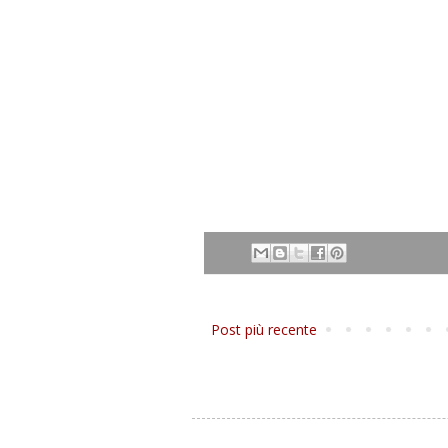
Post più recente