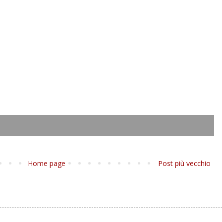
Home page
Post più vecchio