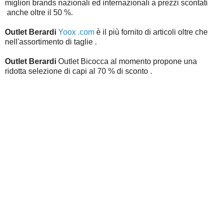
migliori brands nazionali ed internazionali a prezzi scontati
anche oltre il 50 %.
Outlet Berardi
Yoox .com
è il più fornito di articoli oltre che
nell'assortimento di taglie .
Outlet Berardi
Outlet Bicocca al momento propone una
ridotta selezione di capi al 70 % di sconto .