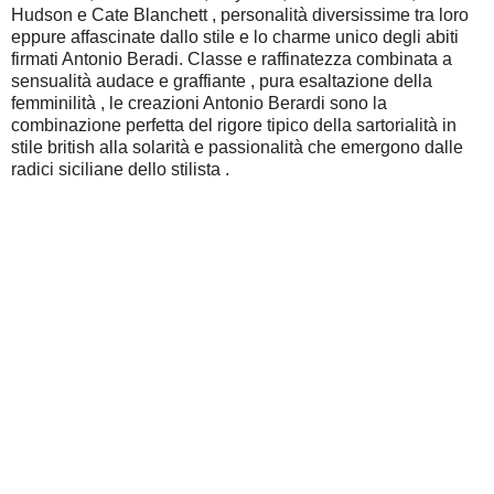
Hudson e Cate Blanchett , personalità diversissime tra loro
eppure affascinate dallo stile e lo charme unico degli abiti
firmati Antonio Beradi. Classe e raffinatezza combinata a
sensualità audace e graffiante , pura esaltazione della
femminilità , le creazioni Antonio Berardi sono la
combinazione perfetta del rigore tipico della sartorialità in
stile british alla solarità e passionalità che emergono dalle
radici siciliane dello stilista .