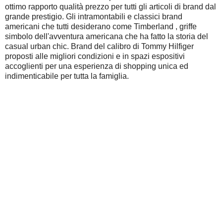
ottimo rapporto qualità prezzo per tutti gli articoli di brand dal
grande prestigio. Gli intramontabili e classici brand
americani che tutti desiderano come Timberland , griffe
simbolo dell'avventura americana che ha fatto la storia del
casual urban chic. Brand del calibro di Tommy Hilfiger
proposti alle migliori condizioni e in spazi espositivi
accoglienti per una esperienza di shopping unica ed
indimenticabile per tutta la famiglia.