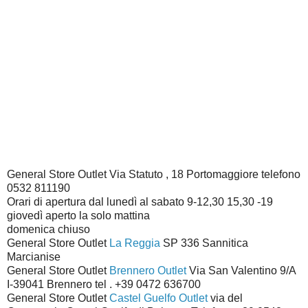
General Store Outlet Via Statuto , 18 Portomaggiore telefono
0532 811190
Orari di apertura dal lunedì al sabato 9-12,30 15,30 -19
giovedì aperto la solo mattina
domenica chiuso
General Store Outlet
La Reggia
SP 336 Sannitica
Marcianise
General Store Outlet
Brennero Outlet
Via San Valentino 9/A
I-39041 Brennero tel . +39 0472 636700
General Store Outlet
Castel Guelfo Outlet
via del